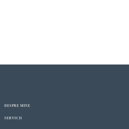
DESPRE MINE
SERVICII