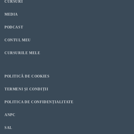
CURSURI
MEDIA
PODCAST
CONTUL MEU
CURSURILE MELE
POLITICĂ DE COOKIES
TERMENI ȘI CONDIȚII
POLITICA DE CONFIDENȚIALITATE
ANPC
SAL