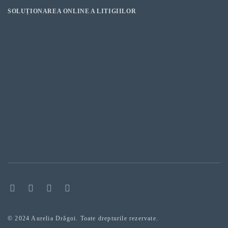
SOLUȚIONAREA ONLINE A LITIGIILOR
© 2024 Aurelia Drăgoi. Toate drepturile rezervate.