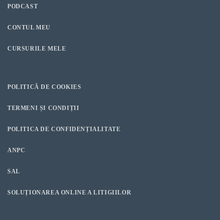
PODCAST
CONTUL MEU
CURSURILE MELE
POLITICĂ DE COOKIES
TERMENI ȘI CONDIȚII
POLITICA DE CONFIDENȚIALITATE
ANPC
SAL
SOLUȚIONAREA ONLINE A LITIGIILOR