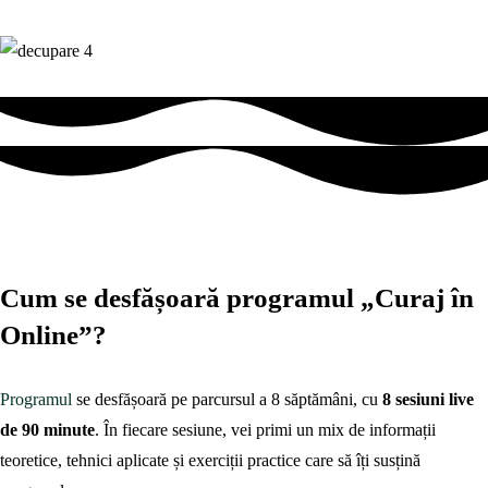
Cum se desfășoară programul „Curaj în
Online”?
Programul
se desfășoară pe parcursul a 8 săptămâni, cu
8 sesiuni live
de 90 minute
. În fiecare sesiune, vei primi un mix de informații
teoretice, tehnici aplicate și exerciții practice care să îți susțină