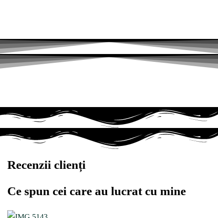
Recenzii clienți
Ce spun cei care au lucrat cu mine