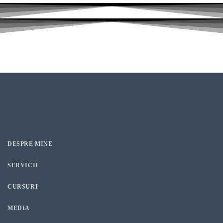
DESPRE MINE
SERVICII
CURSURI
MEDIA