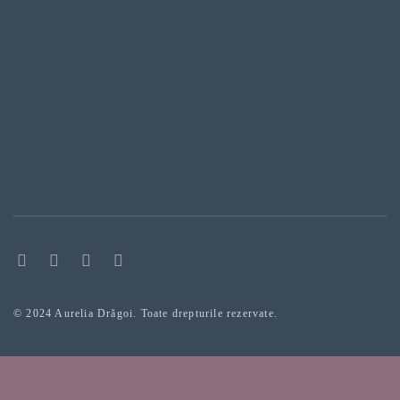
© 2024 Aurelia Drăgoi. Toate drepturile rezervate.
Sign In