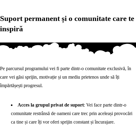
Suport permanent și o comunitate care te
inspiră
Pe parcursul programului vei fi parte dintr-o comunitate exclusivă, în
care vei găsi sprijin, motivație și un mediu prietenos unde să îți
împărtășești progresul.
Acces la grupul privat de suport
: Vei face parte dintr-o
comunitate restrânsă de oameni care trec prin aceleași provocări
ca tine și care îți vor oferi sprijin constant și încurajare.