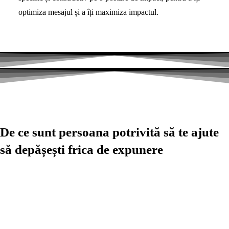
optimiza mesajul și a îți maximiza impactul.
De ce sunt persoana potrivită să te ajute
să depășești frica de expunere