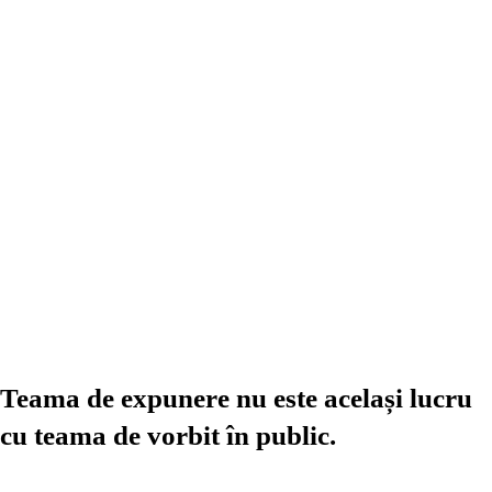
Teama de expunere nu este același lucru
cu teama de vorbit în public.