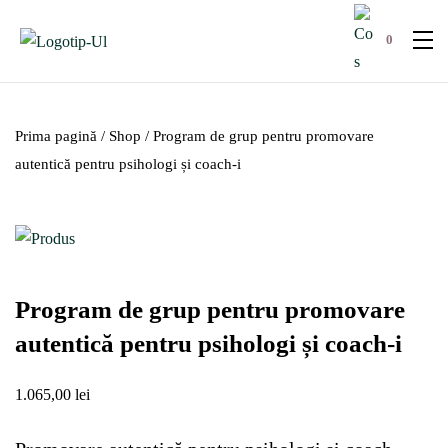
0
Prima pagină
/
Shop
/ Program de grup pentru promovare
autentică pentru psihologi și coach-i
Program de grup pentru promovare
autentică pentru psihologi și coach-i
1.065,00
lei