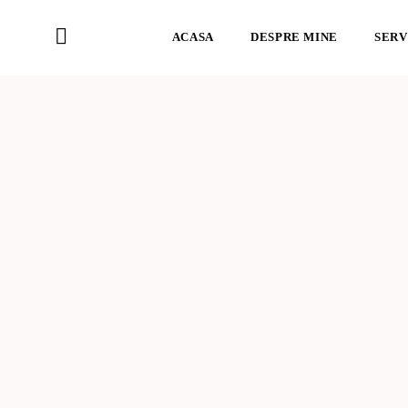
ACASA
DESPRE MINE
SERV