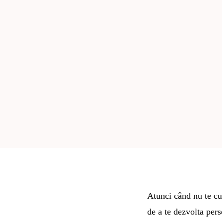
Atunci când nu te cun
de a te dezvolta pers