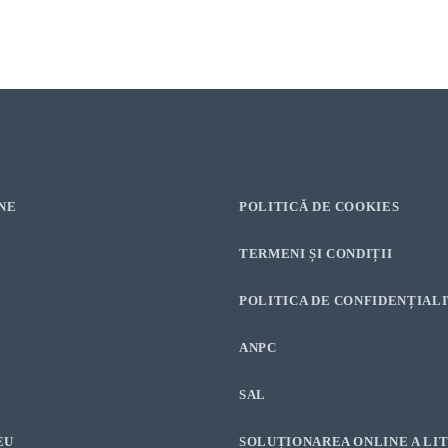
NE
POLITICĂ DE COOKIES
TERMENI ȘI CONDIȚII
POLITICA DE CONFIDENȚIAL
ANPC
SAL
EU
SOLUȚIONAREA ONLINE A LIT