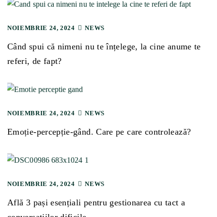
NOIEMBRIE 24, 2024
NEWS
Când spui că nimeni nu te înțelege, la cine anume te
referi, de fapt?
NOIEMBRIE 24, 2024
NEWS
Emoție-percepție-gând. Care pe care controlează?
NOIEMBRIE 24, 2024
NEWS
Află 3 pași esențiali pentru gestionarea cu tact a