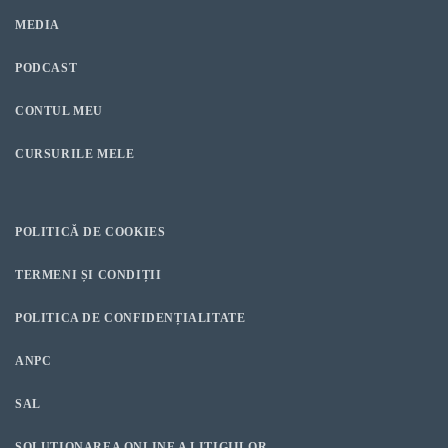
MEDIA
PODCAST
CONTUL MEU
CURSURILE MELE
POLITICĂ DE COOKIES
TERMENI ȘI CONDIȚII
POLITICA DE CONFIDENȚIALITATE
ANPC
SAL
SOLUȚIONAREA ONLINE A LITIGIILOR