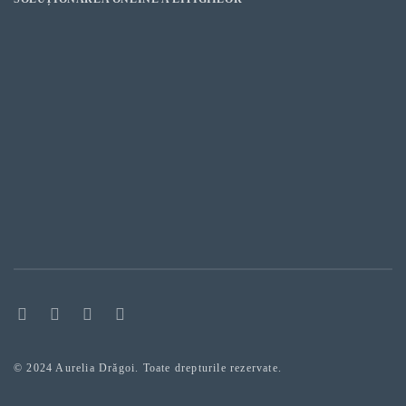
© 2024 Aurelia Drăgoi. Toate drepturile rezervate.