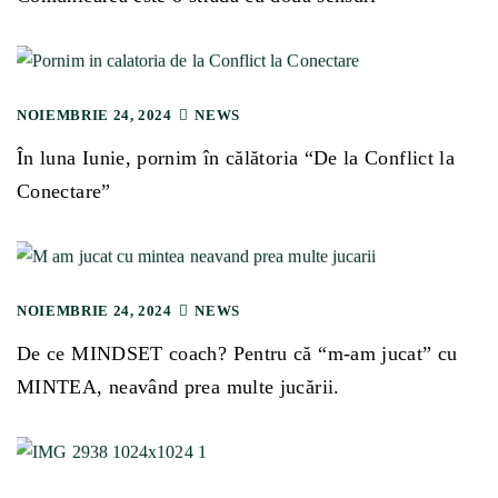
NOIEMBRIE 24, 2024
NEWS
În luna Iunie, pornim în călătoria “De la Conflict la
Conectare”
NOIEMBRIE 24, 2024
NEWS
De ce MINDSET coach? Pentru că “m-am jucat” cu
MINTEA, neavând prea multe jucării.