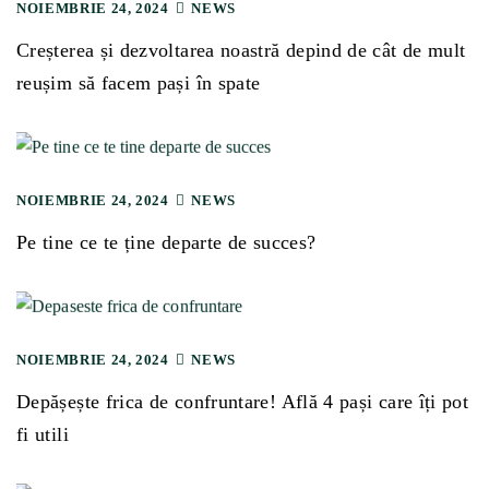
NOIEMBRIE 24, 2024
NEWS
Creșterea și dezvoltarea noastră depind de cât de mult
reușim să facem pași în spate
NOIEMBRIE 24, 2024
NEWS
Pe tine ce te ține departe de succes?
NOIEMBRIE 24, 2024
NEWS
Depășește frica de confruntare! Află 4 pași care îți pot
fi utili